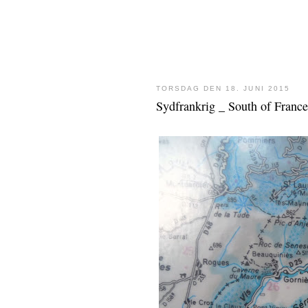
TORSDAG DEN 18. JUNI 2015
Sydfrankrig _ South of France